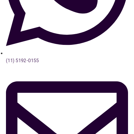
(11) 5192-0155