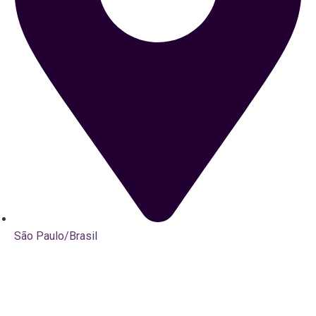
São Paulo/Brasil