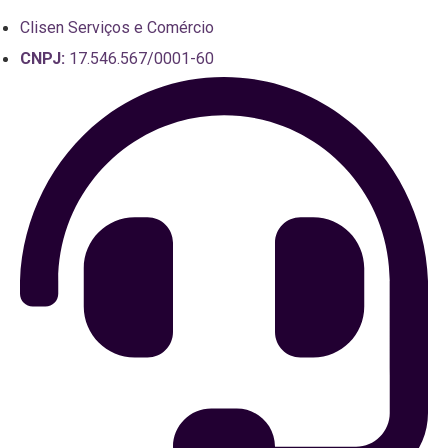
Clisen Serviços e Comércio
CNPJ:
17.546.567/0001-60