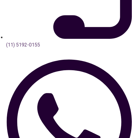
(11) 5192-0155