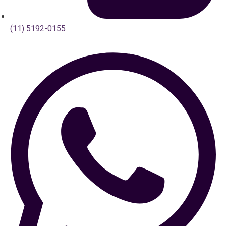
(11) 5192-0155