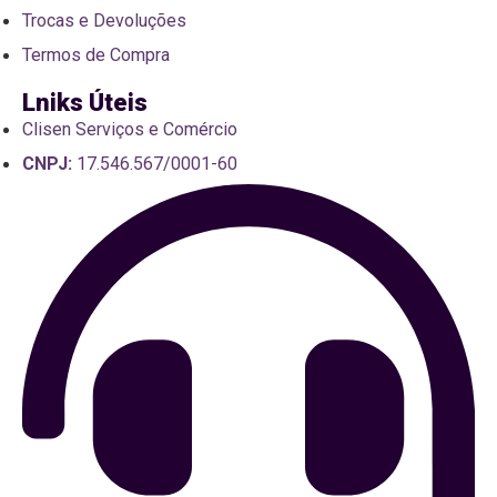
Trocas e Devoluções
Termos de Compra
Lniks Úteis
Clisen Serviços e Comércio
CNPJ:
17.546.567/0001-60