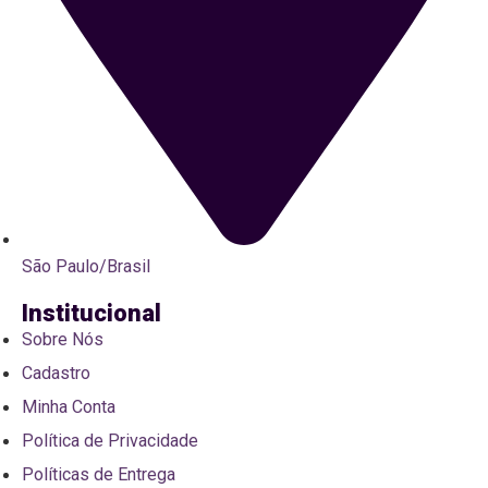
São Paulo/Brasil
Institucional
Sobre Nós
Cadastro
Minha Conta
Política de Privacidade
Políticas de Entrega