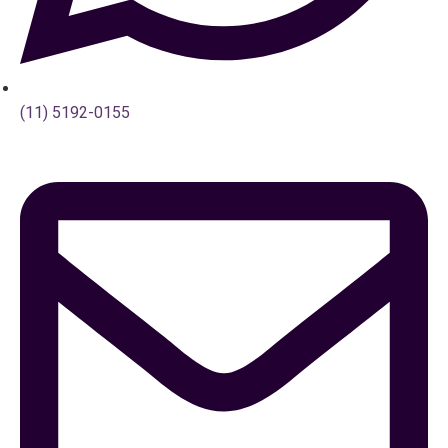
(11) 5192-0155